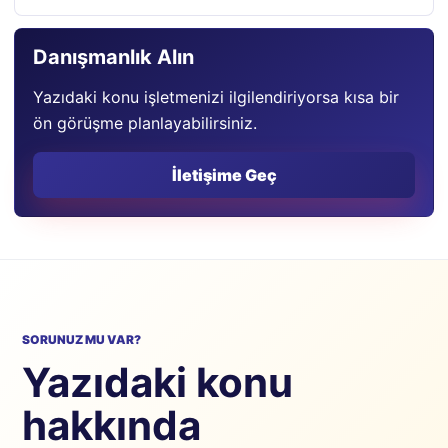
Danışmanlık Alın
Yazıdaki konu işletmenizi ilgilendiriyorsa kısa bir
ön görüşme planlayabilirsiniz.
İletişime Geç
SORUNUZ MU VAR?
Yazıdaki konu
hakkında