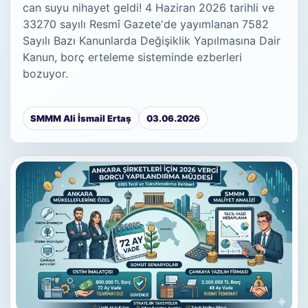
can suyu nihayet geldi! 4 Haziran 2026 tarihli ve
33270 sayılı Resmî Gazete'de yayımlanan 7582
Sayılı Bazı Kanunlarda Değişiklik Yapılmasına Dair
Kanun, borç erteleme sisteminde ezberleri
bozuyor.
SMMM Ali İsmail Ertaş
03.06.2026