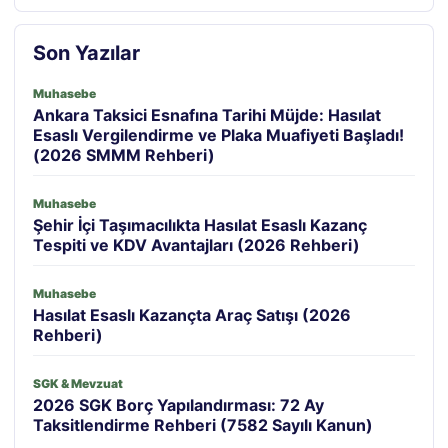
Son Yazılar
Muhasebe
Ankara Taksici Esnafına Tarihi Müjde: Hasılat
Esaslı Vergilendirme ve Plaka Muafiyeti Başladı!
(2026 SMMM Rehberi)
Muhasebe
Şehir İçi Taşımacılıkta Hasılat Esaslı Kazanç
Tespiti ve KDV Avantajları (2026 Rehberi)
Muhasebe
Hasılat Esaslı Kazançta Araç Satışı (2026
Rehberi)
SGK & Mevzuat
2026 SGK Borç Yapılandırması: 72 Ay
Taksitlendirme Rehberi (7582 Sayılı Kanun)