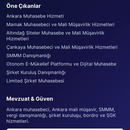
Öne Çıkanlar
Ankara Muhasebe Hizmeti
Mamak Muhasebeci ve Mali Müşavirlik Hizmetleri
Altındağ Siteler Muhasebe ve Mali Müşavirlik
Hizmetleri
Çankaya Muhasebeci ve Mali Müşavirlik Hizmetleri
SMMM Danışmanlığı
Otonom E-Mükellef Platformu ve Dijital Muhasebe
Şirket Kuruluş Danışmanlığı
Limited Şirket Muhasebesi
Mevzuat & Güven
Ankara muhasebeci, Ankara mali müşavir, SMMM,
vergi danışmanlığı, şirket kuruluşu, bordro ve SGK
hizmetleri.